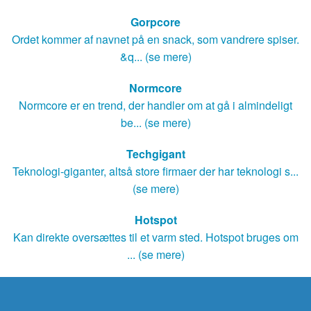
Gorpcore
Ordet kommer af navnet på en snack, som vandrere spiser.
&q... (se mere)
Normcore
Normcore er en trend, der handler om at gå i almindeligt
be... (se mere)
Techgigant
Teknologi-giganter, altså store firmaer der har teknologi s...
(se mere)
Hotspot
Kan direkte oversættes til et varm sted. Hotspot bruges om
... (se mere)