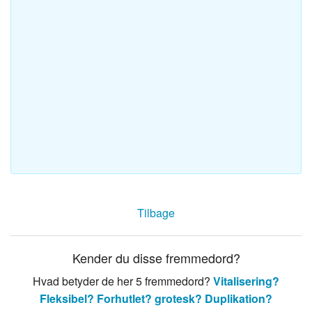
Tilbage
Kender du disse fremmedord?
Hvad betyder de her 5 fremmedord?
Vitalisering?
Fleksibel?
Forhutlet?
grotesk?
Duplikation?