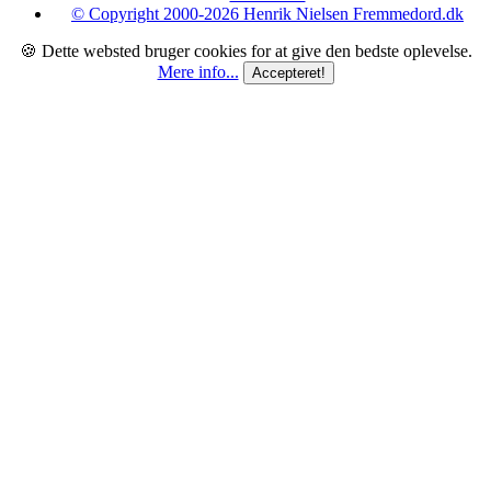
© Copyright 2000-2026 Henrik Nielsen Fremmedord.dk
🍪 Dette websted bruger cookies for at give den bedste oplevelse.
Mere info...
Accepteret!