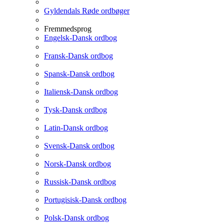
Gyldendals Røde ordbøger
Fremmedsprog
Engelsk-Dansk ordbog
Fransk-Dansk ordbog
Spansk-Dansk ordbog
Italiensk-Dansk ordbog
Tysk-Dansk ordbog
Latin-Dansk ordbog
Svensk-Dansk ordbog
Norsk-Dansk ordbog
Russisk-Dansk ordbog
Portugisisk-Dansk ordbog
Polsk-Dansk ordbog