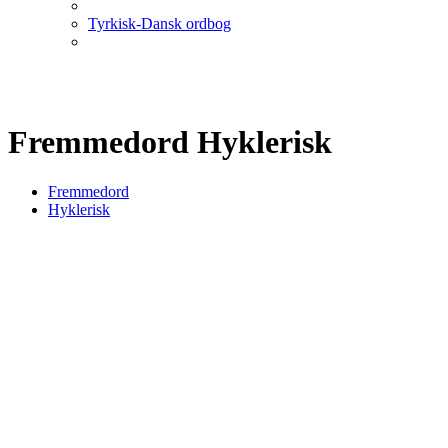
Tyrkisk-Dansk ordbog
Fremmedord Hyklerisk
Fremmedord
Hyklerisk