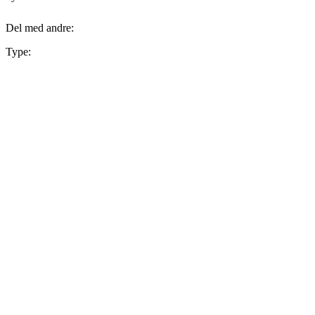
Del med andre:
Type: