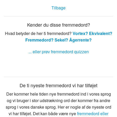
Tilbage
Kender du disse fremmedord?
Hvad betyder de her 5 fremmedord?
Vortex?
Ekvivalent?
Fremmedord?
Sekel?
Ågerrente?
... eller prøv fremmedord quizzen
De ti nyeste fremmedord vi har tilføjet
Der kommer hele tiden nye fremmedord ind i vores sprog
og vi bruger i stor udstrækning ord der kommer fra andre
sprog i vores danske sprog. Her er nogle af de nyeste ord
vi har tilføjet. Det kan både være nye
fremmedord eller