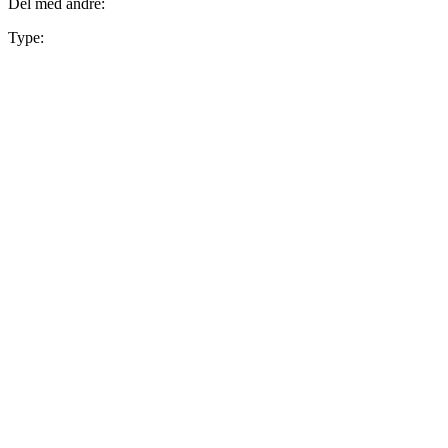
Del med andre:
Type: