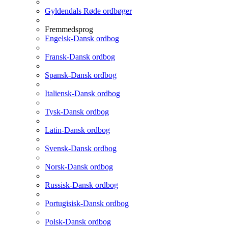
Gyldendals Røde ordbøger
Fremmedsprog
Engelsk-Dansk ordbog
Fransk-Dansk ordbog
Spansk-Dansk ordbog
Italiensk-Dansk ordbog
Tysk-Dansk ordbog
Latin-Dansk ordbog
Svensk-Dansk ordbog
Norsk-Dansk ordbog
Russisk-Dansk ordbog
Portugisisk-Dansk ordbog
Polsk-Dansk ordbog