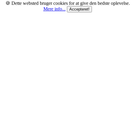
🍪 Dette websted bruger cookies for at give den bedste oplevelse.
Mere info...
Accepteret!