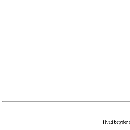
Hvad betyder 