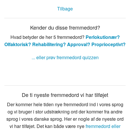
Tilbage
Kender du disse fremmedord?
Hvad betyder de her 5 fremmedord?
Perlokutionær?
Olfaktorisk?
Rehabilitering?
Approval?
Proprioceptivt?
... eller prøv fremmedord quizzen
De ti nyeste fremmedord vi har tilføjet
Der kommer hele tiden nye fremmedord ind i vores sprog
og vi bruger i stor udstrækning ord der kommer fra andre
sprog i vores danske sprog. Her er nogle af de nyeste ord
vi har tilføjet. Det kan både være nye
fremmedord eller