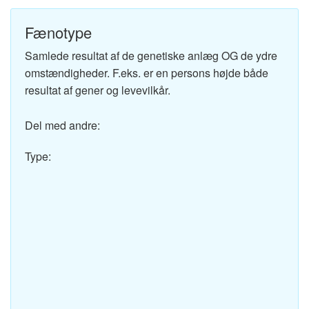
Fænotype
Samlede resultat af de genetiske anlæg OG de ydre
omstændigheder. F.eks. er en persons højde både
resultat af gener og levevilkår.
Del med andre:
Type: