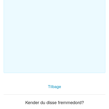
Tilbage
Kender du disse fremmedord?