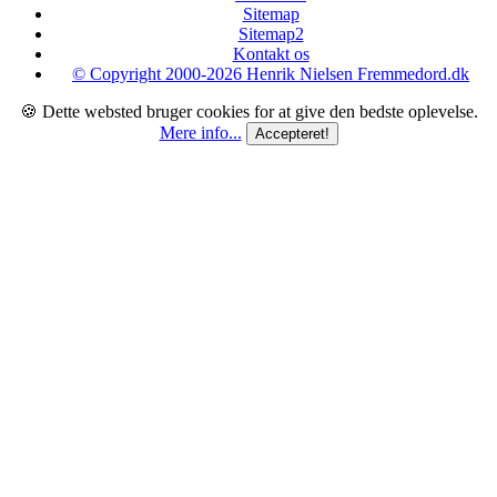
Sitemap
Sitemap2
Kontakt os
© Copyright 2000-2026 Henrik Nielsen Fremmedord.dk
🍪 Dette websted bruger cookies for at give den bedste oplevelse.
Mere info...
Accepteret!