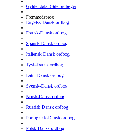
Gyldendals Røde ordbøger
Fremmedsprog
Engelsk-Dansk ordbog
Fransk-Dansk ordbog
Spansk-Dansk ordbog
Italiensk-Dansk ordbog
Tysk-Dansk ordbog
Latin-Dansk ordbog
Svensk-Dansk ordbog
Norsk-Dansk ordbog
Russisk-Dansk ordbog
Portugisisk-Dansk ordbog
Polsk-Dansk ordbog