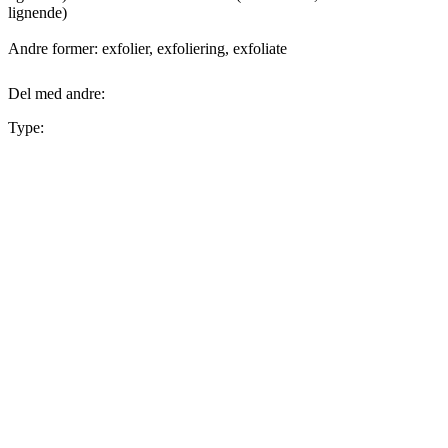
lignende)
Andre former: exfolier, exfoliering, exfoliate
Del med andre:
Type: