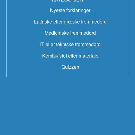
Nyeste forklaringer
Latinske eller græske fremmedord
Medicinske fremmedord
IT eller tekniske fremmedord
Kemisk stof eller materiale
Quizzen