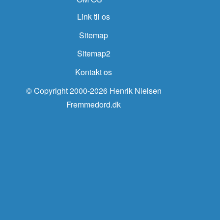
Link til os
Sitemap
Sitemap2
Kontakt os
© Copyright 2000-2026 Henrik Nielsen
Fremmedord.dk