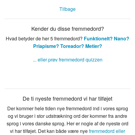
Tilbage
Kender du disse fremmedord?
Hvad betyder de her 5 fremmedord?
Funktionelt?
Nano?
Priapisme?
Toreador?
Metier?
... eller prøv fremmedord quizzen
De ti nyeste fremmedord vi har tilføjet
Der kommer hele tiden nye fremmedord ind i vores sprog
og vi bruger i stor udstrækning ord der kommer fra andre
sprog i vores danske sprog. Her er nogle af de nyeste ord
vi har tilføjet. Det kan både være nye
fremmedord eller