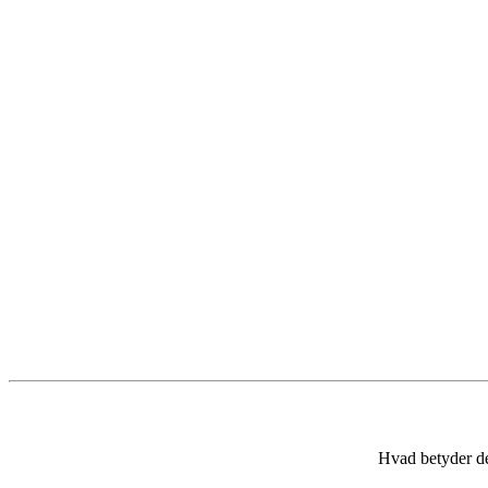
Hvad betyder d