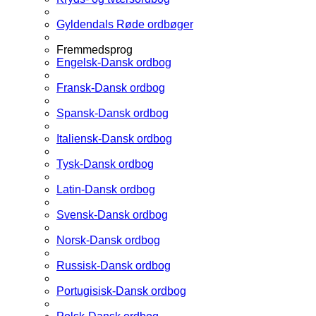
Gyldendals Røde ordbøger
Fremmedsprog
Engelsk-Dansk ordbog
Fransk-Dansk ordbog
Spansk-Dansk ordbog
Italiensk-Dansk ordbog
Tysk-Dansk ordbog
Latin-Dansk ordbog
Svensk-Dansk ordbog
Norsk-Dansk ordbog
Russisk-Dansk ordbog
Portugisisk-Dansk ordbog