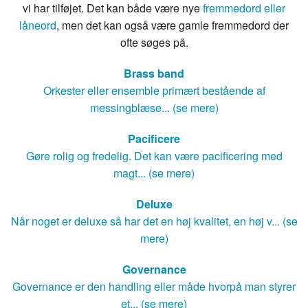
vi har tilføjet. Det kan både være nye
fremmedord eller
låneord
, men det kan også være gamle fremmedord der
ofte søges på.
Brass band
Orkester eller ensemble primært bestående af
messingblæse... (se mere)
Pacificere
Gøre rolig og fredelig. Det kan være pacificering med
magt... (se mere)
Deluxe
Når noget er deluxe så har det en høj kvalitet, en høj v... (se
mere)
Governance
Governance er den handling eller måde hvorpå man styrer
et... (se mere)