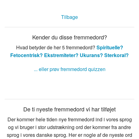
Tilbage
Kender du disse fremmedord?
Hvad betyder de her 5 fremmedord?
Spirituelle?
Fetocentrisk?
Ekstremiteter?
Ukurans?
Sterkoral?
... eller prøv fremmedord quizzen
De ti nyeste fremmedord vi har tilføjet
Der kommer hele tiden nye fremmedord ind i vores sprog
og vi bruger i stor udstrækning ord der kommer fra andre
sprog i vores danske sprog. Her er nogle af de nyeste ord