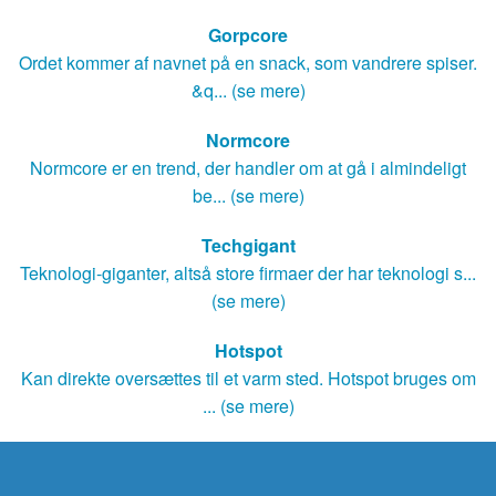
Gorpcore
Ordet kommer af navnet på en snack, som vandrere spiser.
&q... (se mere)
Normcore
Normcore er en trend, der handler om at gå i almindeligt
be... (se mere)
Techgigant
Teknologi-giganter, altså store firmaer der har teknologi s...
(se mere)
Hotspot
Kan direkte oversættes til et varm sted. Hotspot bruges om
... (se mere)