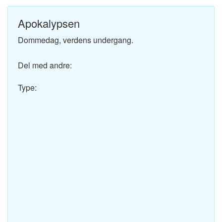
Apokalypsen
Dommedag, verdens undergang.
Del med andre:
Type: