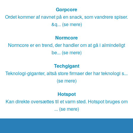
Gorpcore
Ordet kommer af navnet på en snack, som vandrere spiser.
&q... (se mere)
Normcore
Normcore er en trend, der handler om at gå i almindeligt
be... (se mere)
Techgigant
Teknologi-giganter, altså store firmaer der har teknologi s...
(se mere)
Hotspot
Kan direkte oversættes til et varm sted. Hotspot bruges om
... (se mere)