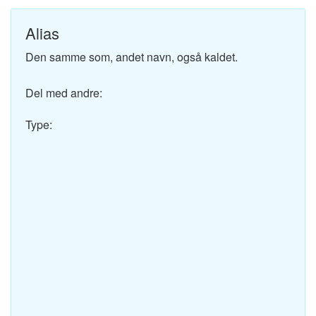
Alias
Den samme som, andet navn, også kaldet.
Del med andre:
Type: