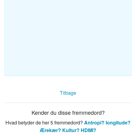
Tilbage
Kender du disse fremmedord?
Hvad betyder de her 5 fremmedord?
Antropi?
longitude?
Ærekær?
Kultur?
HDMI?