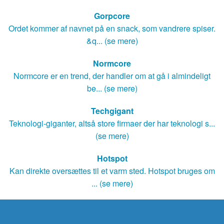
Gorpcore
Ordet kommer af navnet på en snack, som vandrere spiser.
&q... (se mere)
Normcore
Normcore er en trend, der handler om at gå i almindeligt
be... (se mere)
Techgigant
Teknologi-giganter, altså store firmaer der har teknologi s...
(se mere)
Hotspot
Kan direkte oversættes til et varm sted. Hotspot bruges om
... (se mere)