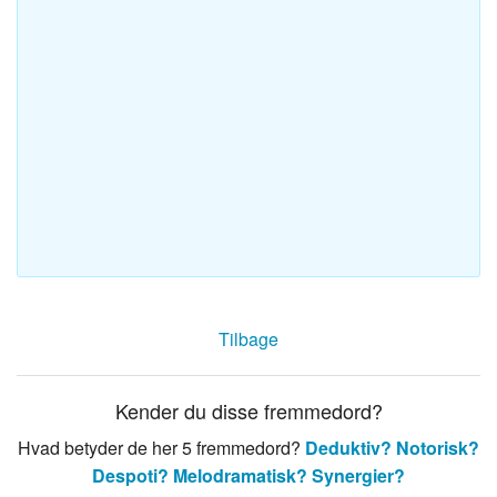
Tilbage
Kender du disse fremmedord?
Hvad betyder de her 5 fremmedord?
Deduktiv?
Notorisk?
Despoti?
Melodramatisk?
Synergier?