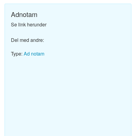
Adnotam
Se link herunder
Del med andre:
Type:
Ad notam