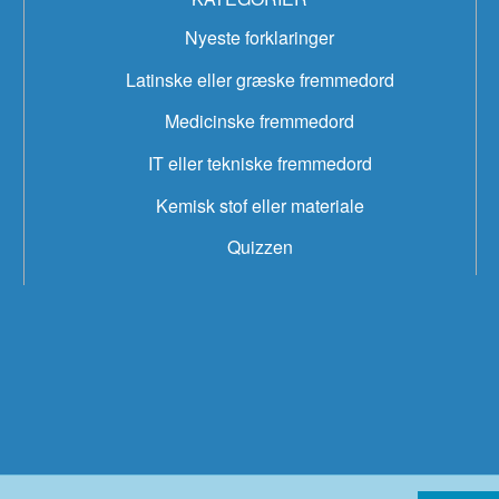
Nyeste forklaringer
Latinske eller græske fremmedord
Medicinske fremmedord
IT eller tekniske fremmedord
Kemisk stof eller materiale
Quizzen