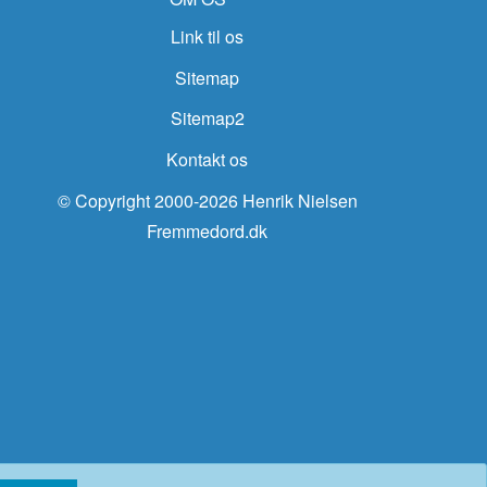
Link til os
Sitemap
Sitemap2
Kontakt os
© Copyright 2000-2026 Henrik Nielsen
Fremmedord.dk