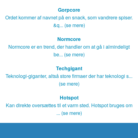
Gorpcore
Ordet kommer af navnet på en snack, som vandrere spiser.
&q... (se mere)
Normcore
Normcore er en trend, der handler om at gå i almindeligt
be... (se mere)
Techgigant
Teknologi-giganter, altså store firmaer der har teknologi s...
(se mere)
Hotspot
Kan direkte oversættes til et varm sted. Hotspot bruges om
... (se mere)