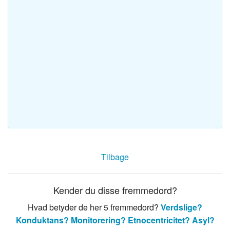
Tilbage
Kender du disse fremmedord?
Hvad betyder de her 5 fremmedord?
Verdslige?
Konduktans?
Monitorering?
Etnocentricitet?
Asyl?